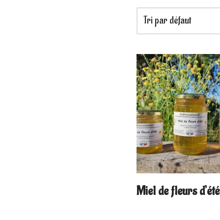
Miel de fleurs d’été